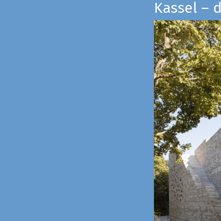
Kassel – 