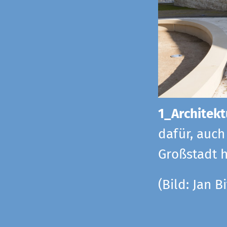
1_Architekt
dafür, auch
Großstadt h
(Bild: Jan Bi