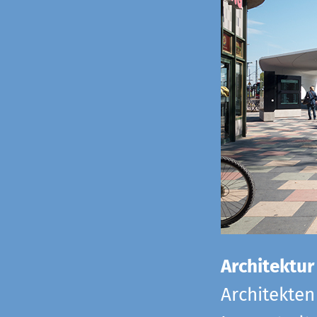
Architektur
Architekten 