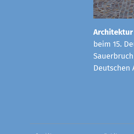
Architektur
beim 15. De
Sauerbruch 
Deutschen 