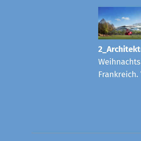
2_Architekt
Weihnachts
Frankreich.