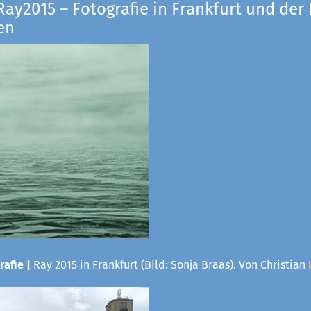
Ray2015 – Fotografie in Frankfurt und der
en
rafie |
Ray 2015 in Frankfurt (Bild: Sonja Braas). Von Christian