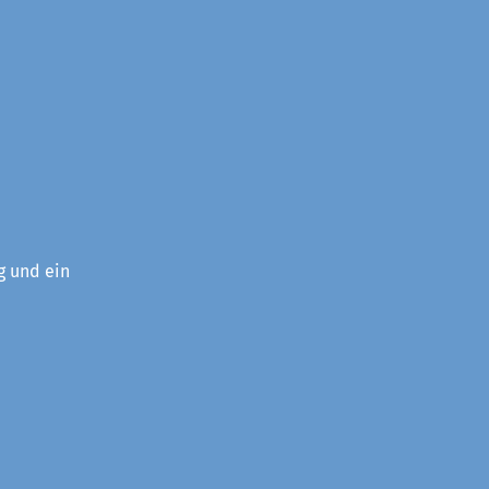
g und ein