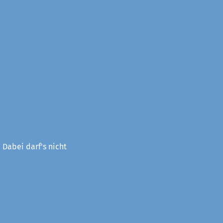
 Dabei darf's nicht