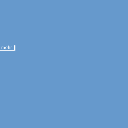
> mehr