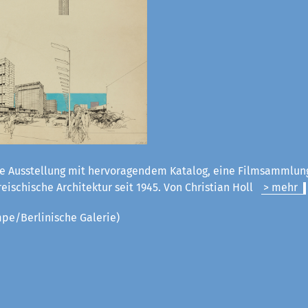
e Ausstellung mit hervoragendem Katalog, eine Filmsammlun
rreischische Architektur seit 1945. Von Christian Holl
> mehr
pe/Berlinische Galerie)