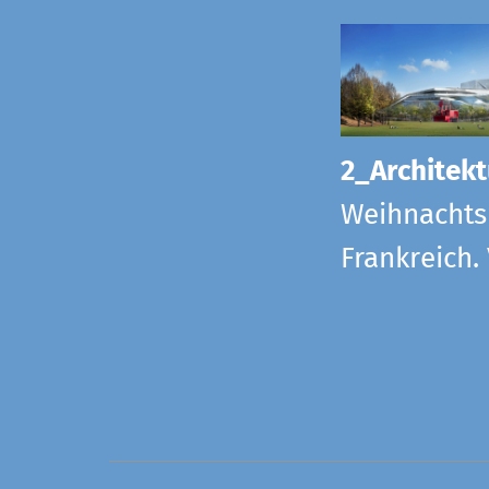
2_Architekt
Weihnachts
Frankreich.