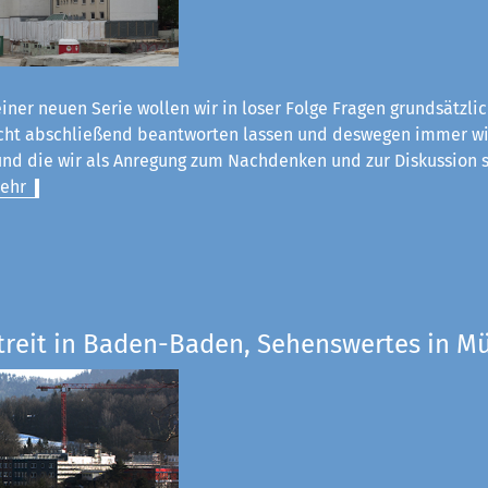
einer neuen Serie wollen wir in loser Folge Fragen grundsätzli
nicht abschließend beantworten lassen und deswegen immer wi
nd die wir als Anregung zum Nachdenken und zur Diskussion s
ehr
Streit in Baden-Baden, Sehenswertes in 