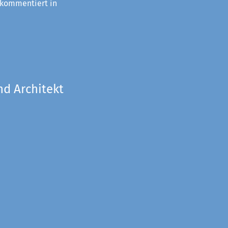
 kommentiert in
nd Architekt