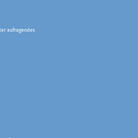
eter aufragendes