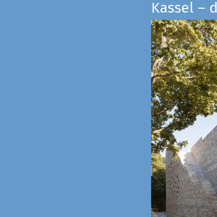
Kassel – 