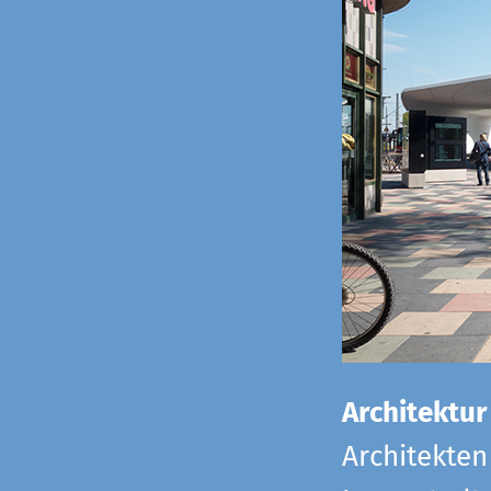
Architektur
Architekten 