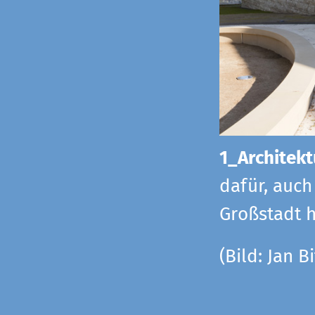
1_Architekt
dafür, auch
Großstadt h
(Bild: Jan Bi