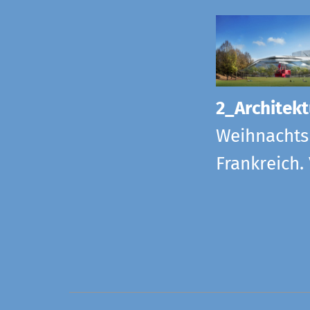
2_Architekt
Weihnachts
Frankreich.