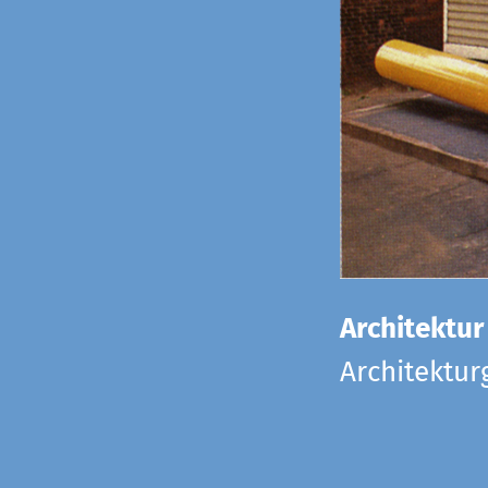
Architektur
Architektu