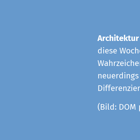
Architektur
diese Woche
Wahrzeiche
neuerdings 
Differenzie
(Bild: DOM 