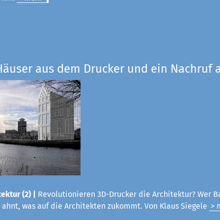
Häuser aus dem Drucker und ein Nachruf a
ektur (2) |
Revolutionieren 3D-Drucker die Architektur? Wer B
 ahnt, was auf die Architekten zukommt. Von Klaus Siegele
> 