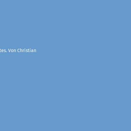
es. Von Christian