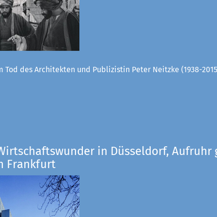
 Tod des Architekten und Publizistin Peter Neitzke (1938-2015
Wirtschaftswunder in Düsseldorf, Aufruhr 
n Frankfurt