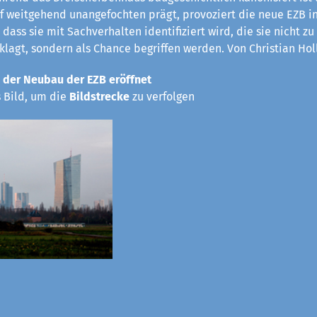
rf weitgehend unangefochten prägt, provoziert die neue EZB in
 dass sie mit Sachverhalten identifiziert wird, die sie nicht z
eklagt, sondern als Chance begriffen werden. Von Christian Hol
 der Neubau der EZB eröffnet
s Bild, um die
Bildstrecke
zu verfolgen