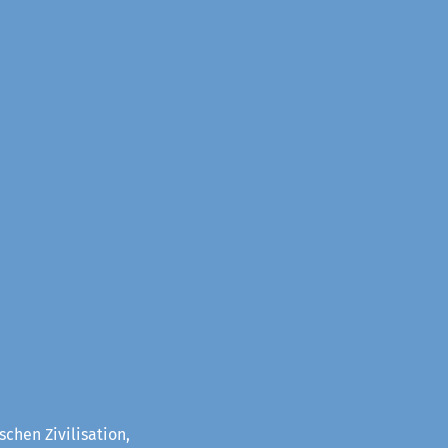
chen Zivilisation,