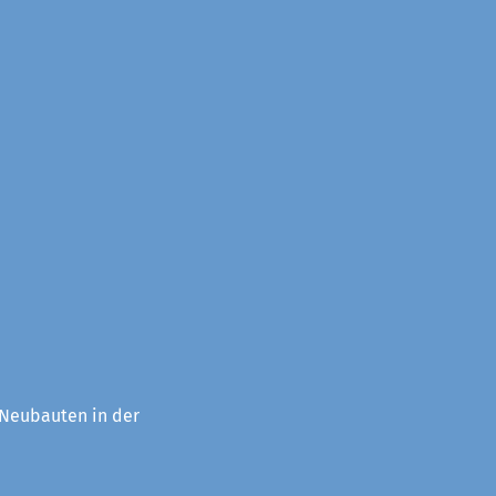
 Neubauten in der