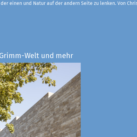
f der einen und Natur auf der andern Seite zu lenken. Von Chri
e Grimm-Welt und mehr