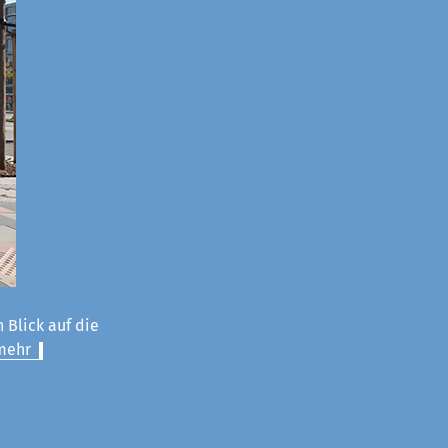
 Blick auf die
mehr