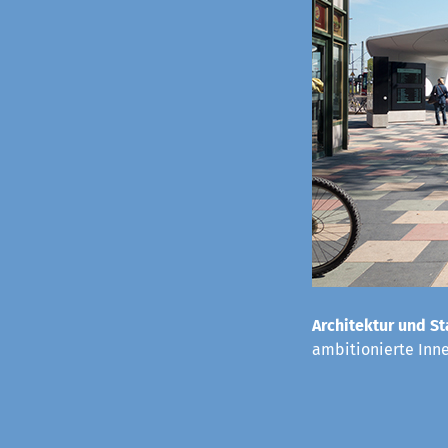
Architektur und St
ambitionierte Inn