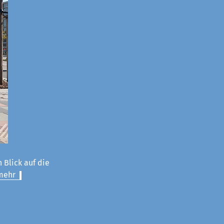
 Blick auf die
mehr