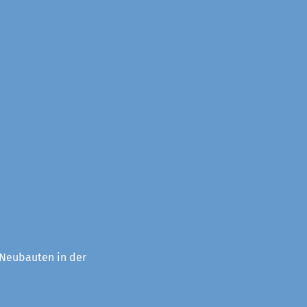
 Neubauten in der