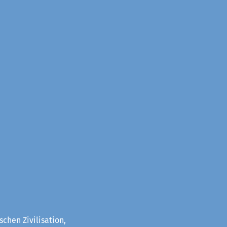
chen Zivilisation,