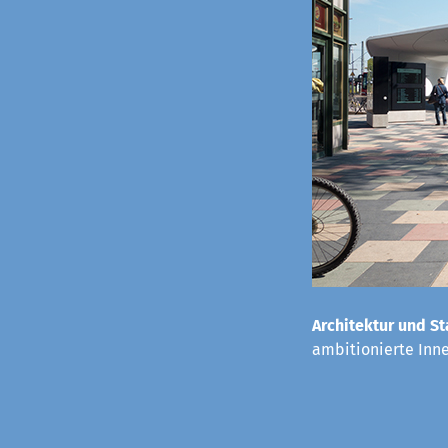
Architektur und St
ambitionierte Inn