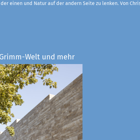
f der einen und Natur auf der andern Seite zu lenken. Von Chri
e Grimm-Welt und mehr