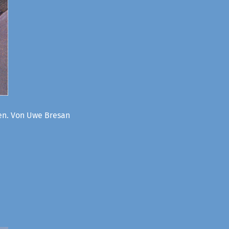
oen. Von Uwe Bresan