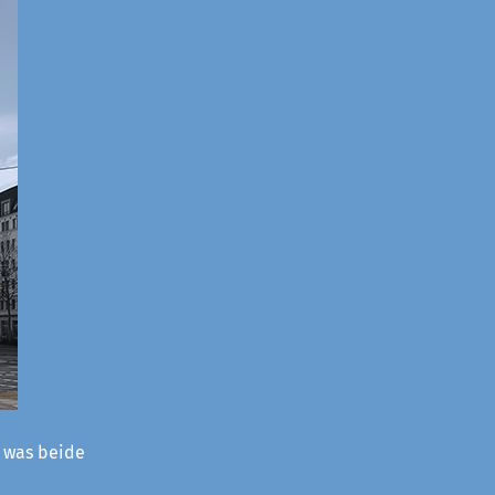
– was beide