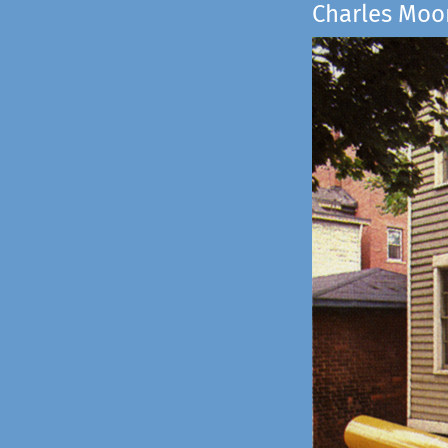
Charles Moo