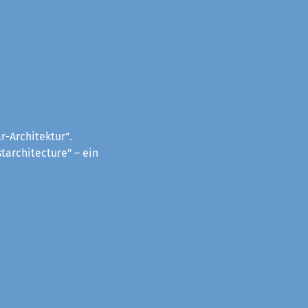
-Architektur".
tarchitecture" – ein