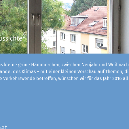
s kleine grüne Hämmerchen, zwischen Neujahr und Weihnach
ndel des Klimas – mit einer kleinen Vorschau auf Themen, d
 Verkehrswende betreffen, wünschen wir für das Jahr 2016 al
mat