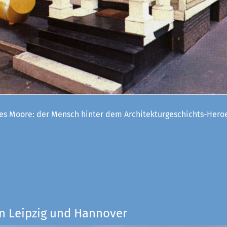
es Moore: der Mensch hinter dem Architekturgeschichts-Her
n Leipzig und Hannover