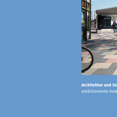
Architektur und St
ambitionierte Inn