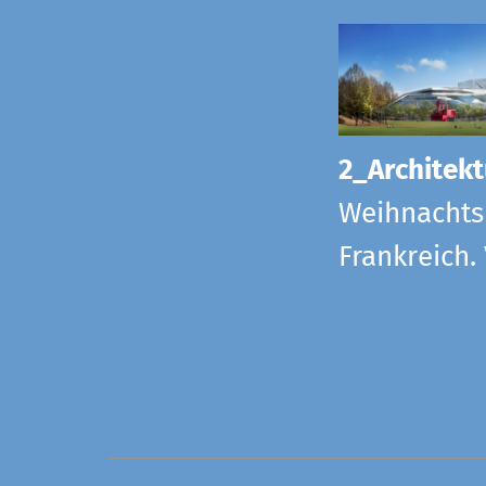
2_Architekt
Weihnachts
Frankreich.