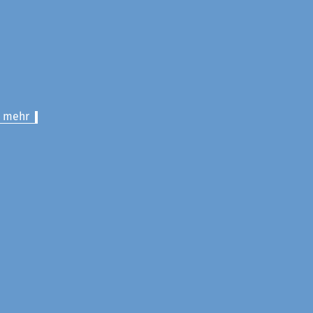
> mehr