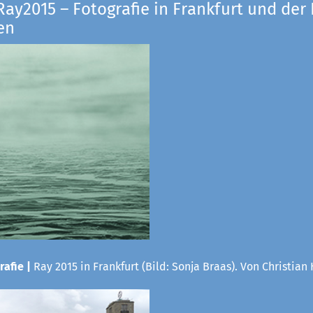
Ray2015 – Fotografie in Frankfurt und der
en
rafie |
Ray 2015 in Frankfurt (Bild: Sonja Braas). Von Christian