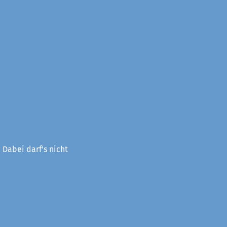
 Dabei darf's nicht