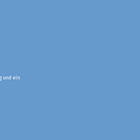
g und ein