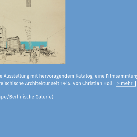
e Ausstellung mit hervoragendem Katalog, eine Filmsammlun
rreischische Architektur seit 1945. Von Christian Holl
> mehr
pe/Berlinische Galerie)