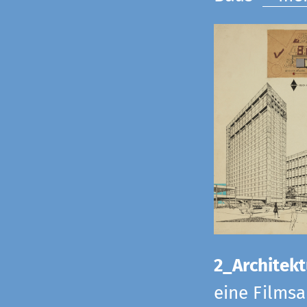
2_Architekt
eine Films