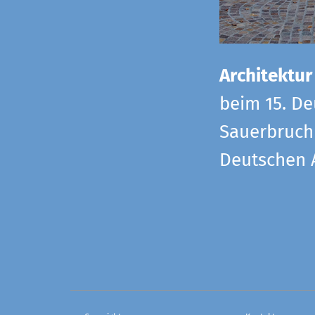
Architektur
beim 15. De
Sauerbruch 
Deutschen 