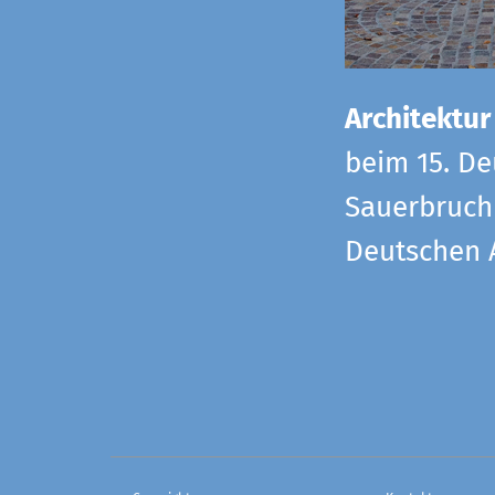
Architektur
beim 15. De
Sauerbruch 
Deutschen 