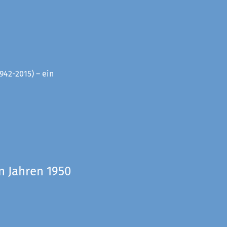
942-2015) – ein
n Jahren 1950