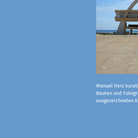
Manuel Herz kurati
Bauten und Fotogra
ausgezeichneten K