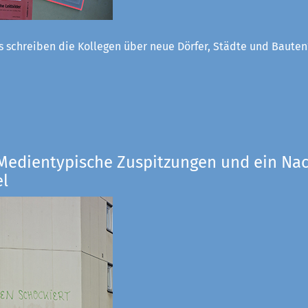
 schreiben die Kollegen über neue Dörfer, Städte und Bauten
 Medientypische Zuspitzungen und ein Nac
el