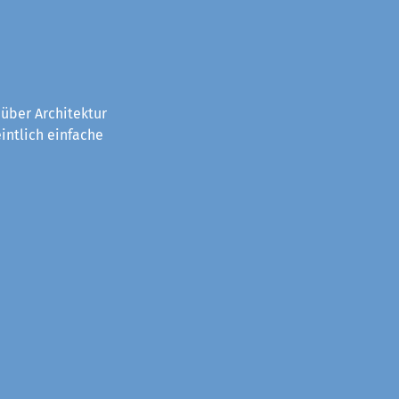
über Architektur
intlich einfache