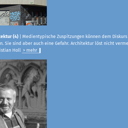
ektur (4)
|
Medientypische Zuspitzungen können dem Diskurs 
. Sie sind aber auch eine Gefahr. Architektur löst nicht verme
istian Holl
> mehr