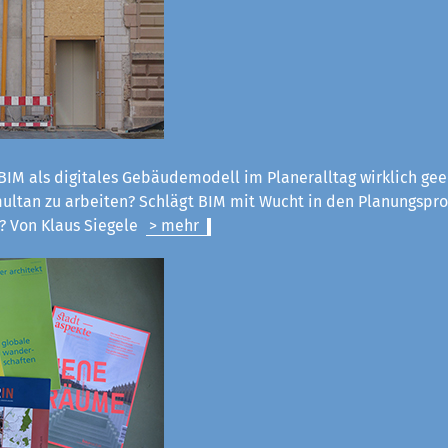
 BIM als digitales Gebäudemodell im Planeralltag wirklich gee
ultan zu arbeiten? Schlägt BIM mit Wucht in den Planungspro
? Von Klaus Siegele
> mehr