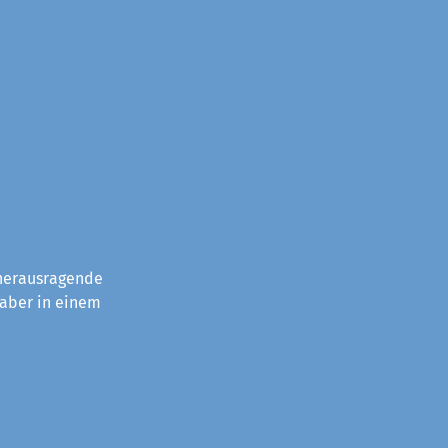
 herausragende
 aber in einem