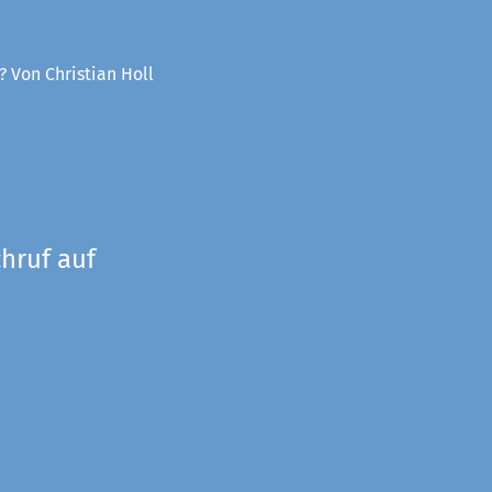
? Von Christian Holl
hruf auf