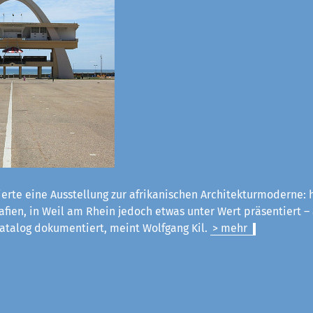
erte eine Ausstellung zur afrikanischen Architekturmoderne:
fien, in Weil am Rhein jedoch etwas unter Wert präsentiert –
atalog dokumentiert, meint Wolfgang Kil.
> mehr