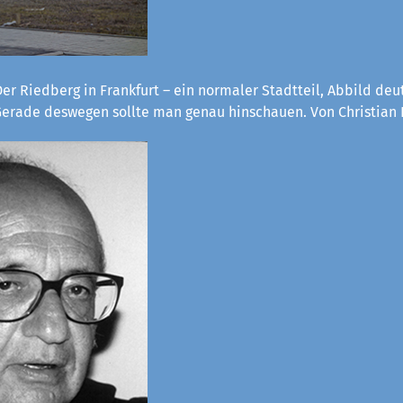
er Riedberg in Frankfurt – ein normaler Stadtteil, Abbild deu
 Gerade deswegen sollte man genau hinschauen. Von Christian