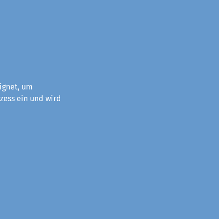
ignet, um
zess ein und wird