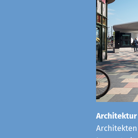
Architektur
Architekten 