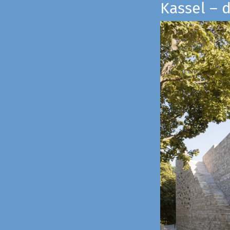
Kassel – 