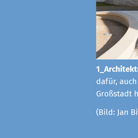
1_Architekt
dafür, auch
Großstadt h
(Bild: Jan Bi