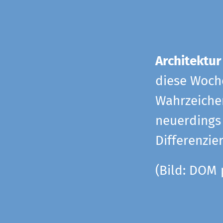
Architektur
diese Woche
Wahrzeiche
neuerdings 
Differenzie
(Bild: DOM 