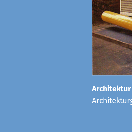
Architektur
Architektu