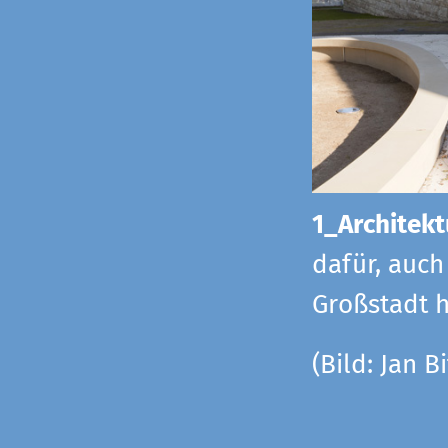
1_Architekt
dafür, auch
Großstadt h
(Bild: Jan Bi