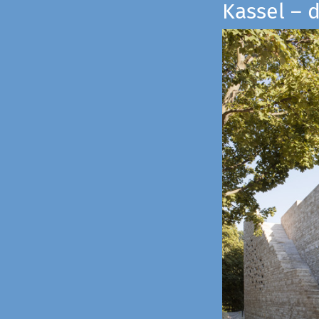
Kassel – 