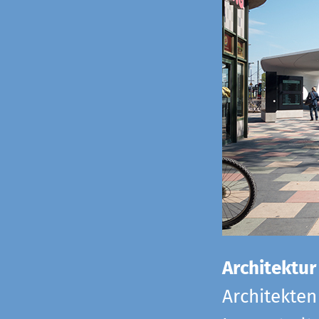
Architektur
Architekten 