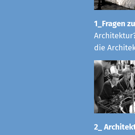
1_Fragen zur
Architektur
die Archite
2_ Architekt