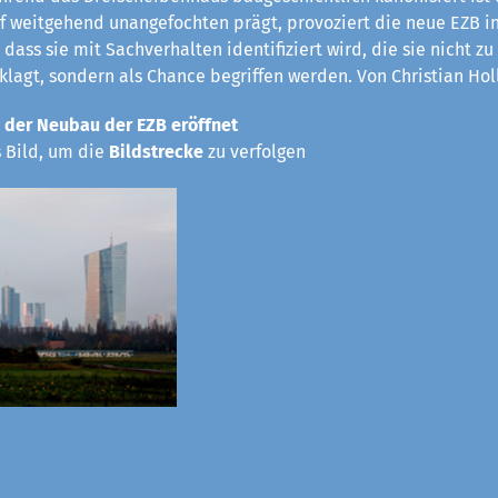
rf weitgehend unangefochten prägt, provoziert die neue EZB in
 dass sie mit Sachverhalten identifiziert wird, die sie nicht z
eklagt, sondern als Chance begriffen werden. Von Christian Hol
 der Neubau der EZB eröffnet
s Bild, um die
Bildstrecke
zu verfolgen