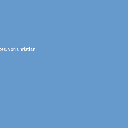
es. Von Christian