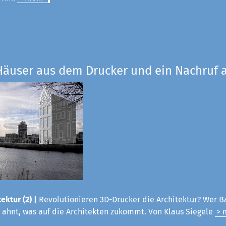
Häuser aus dem Drucker und ein Nachruf a
ektur (2) |
Revolutionieren 3D-Drucker die Architektur? Wer B
 ahnt, was auf die Architekten zukommt. Von Klaus Siegele
> 