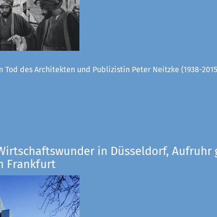
 Tod des Architekten und Publizistin Peter Neitzke (1938-2015
Wirtschaftswunder in Düsseldorf, Aufruhr 
n Frankfurt