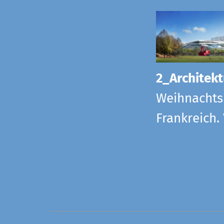
2_Architekt
Weihnachts
Frankreich.