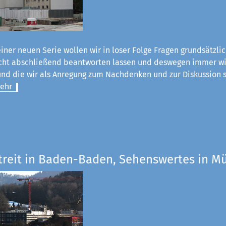
einer neuen Serie wollen wir in loser Folge Fragen grundsätzli
nicht abschließend beantworten lassen und deswegen immer wi
nd die wir als Anregung zum Nachdenken und zur Diskussion s
ehr
Streit in Baden-Baden, Sehenswertes in 