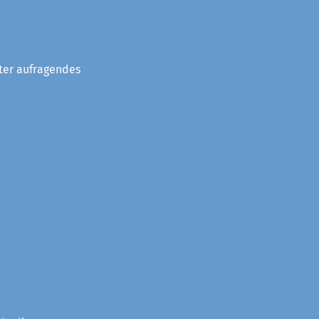
eter aufragendes