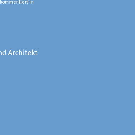
 kommentiert in
nd Architekt