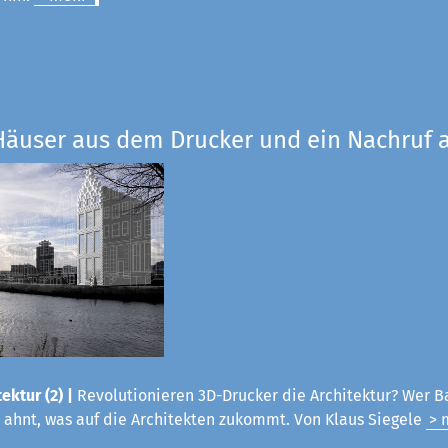
Häuser aus dem Drucker und ein Nachruf a
ektur (2) |
Revolutionieren 3D-Drucker die Architektur? Wer B
 ahnt, was auf die Architekten zukommt. Von Klaus Siegele
> 