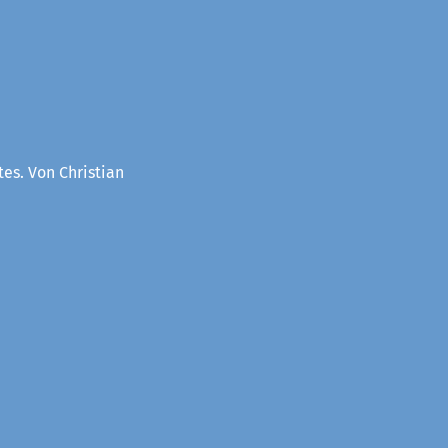
es. Von Christian