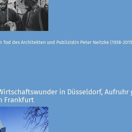
 Tod des Architekten und Publizistin Peter Neitzke (1938-2015
Wirtschaftswunder in Düsseldorf, Aufruhr 
n Frankfurt