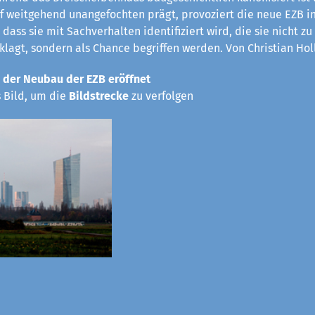
rf weitgehend unangefochten prägt, provoziert die neue EZB in
 dass sie mit Sachverhalten identifiziert wird, die sie nicht z
eklagt, sondern als Chance begriffen werden. Von Christian Hol
 der Neubau der EZB eröffnet
s Bild, um die
Bildstrecke
zu verfolgen