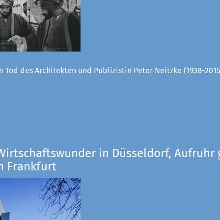
 Tod des Architekten und Publizistin Peter Neitzke (1938-2015
Wirtschaftswunder in Düsseldorf, Aufruhr 
n Frankfurt