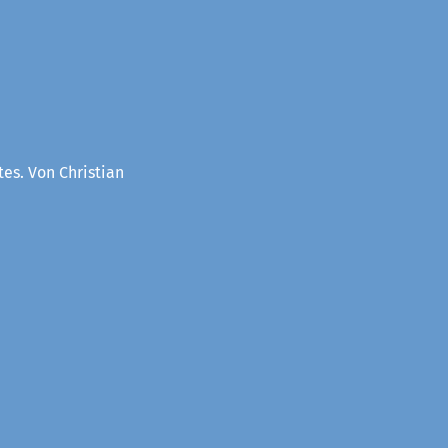
es. Von Christian