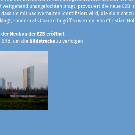
rf weitgehend unangefochten prägt, provoziert die neue EZB in
 dass sie mit Sachverhalten identifiziert wird, die sie nicht z
eklagt, sondern als Chance begriffen werden. Von Christian Hol
 der Neubau der EZB eröffnet
s Bild, um die
Bildstrecke
zu verfolgen