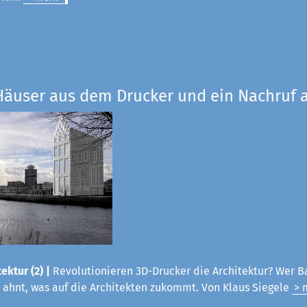
Häuser aus dem Drucker und ein Nachruf a
ektur (2) |
Revolutionieren 3D-Drucker die Architektur? Wer B
 ahnt, was auf die Architekten zukommt. Von Klaus Siegele
> 