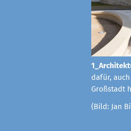
1_Architekt
dafür, auch
Großstadt h
(Bild: Jan Bi