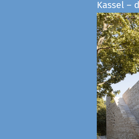
Kassel – 