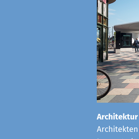
Architektur
Architekten 