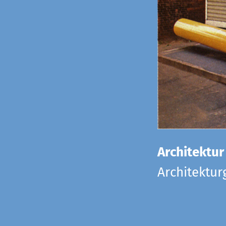
Architektur
Architektu