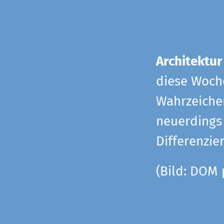
Architektur
diese Woche
Wahrzeiche
neuerdings 
Differenzie
(Bild: DOM 