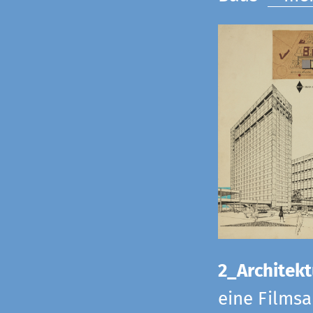
2_Architekt
eine Films