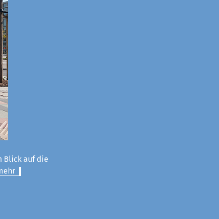
 Blick auf die
mehr