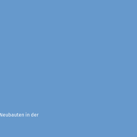
 Neubauten in der