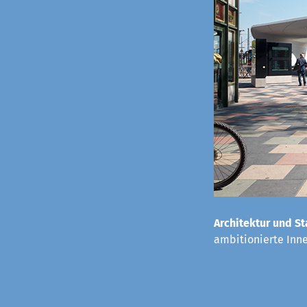
Architektur und St
ambitionierte Inn