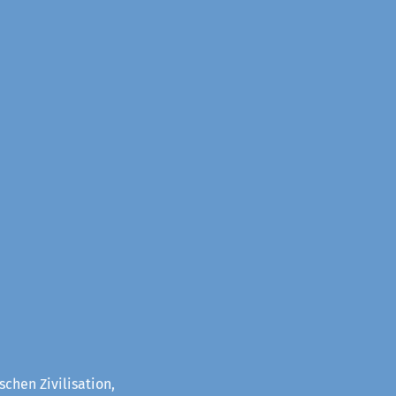
chen Zivilisation,