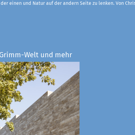
f der einen und Natur auf der andern Seite zu lenken. Von Chri
e Grimm-Welt und mehr