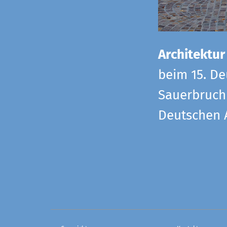
Architektur
beim 15. De
Sauerbruch 
Deutschen 