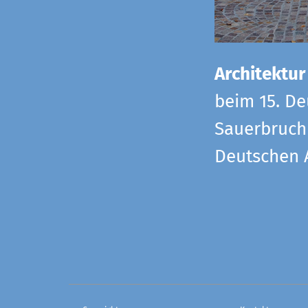
Architektur
beim 15. De
Sauerbruch 
Deutschen 