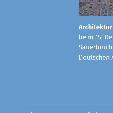
Architektur
beim 15. De
Sauerbruch 
Deutschen 