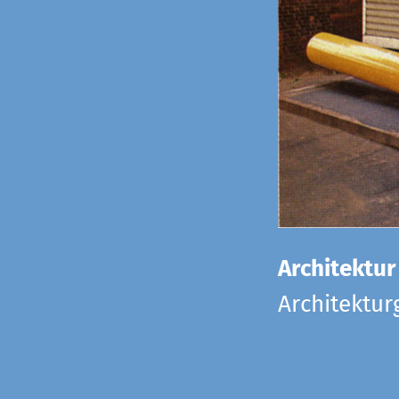
Architektur
Architektu