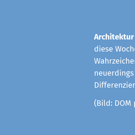
Architektur
diese Woche
Wahrzeiche
neuerdings 
Differenzie
(Bild: DOM 