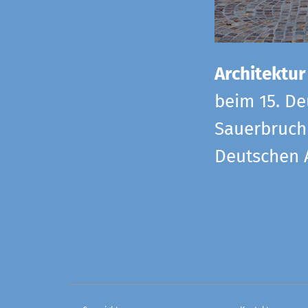
Architektur
beim 15. De
Sauerbruch 
Deutschen 