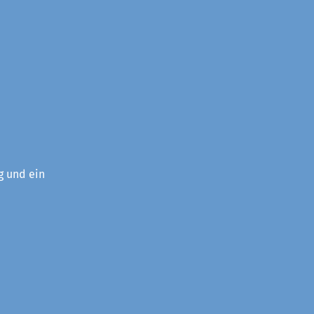
g und ein