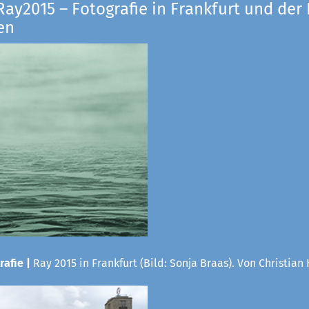
Ray2015 – Fotografie in Frankfurt und der
en
rafie |
Ray 2015 in Frankfurt (Bild: Sonja Braas). Von Christian