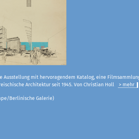
e Ausstellung mit hervoragendem Katalog, eine Filmsammlun
rreischische Architektur seit 1945. Von Christian Holl
> mehr
pe/Berlinische Galerie)