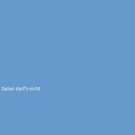
 Dabei darf's nicht