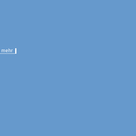
> mehr