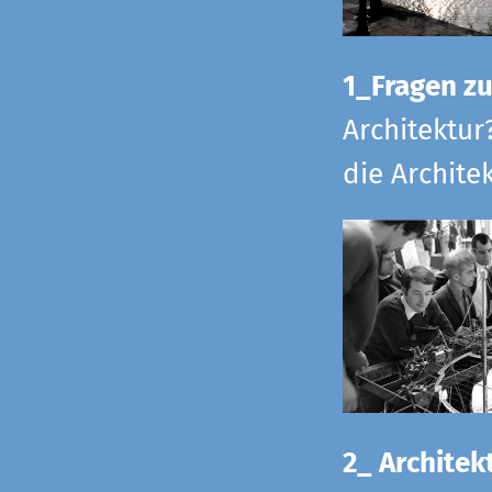
1_Fragen zur
Architektur
die Archite
2_ Architekt