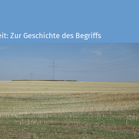
it: Zur Geschichte des Begriffs