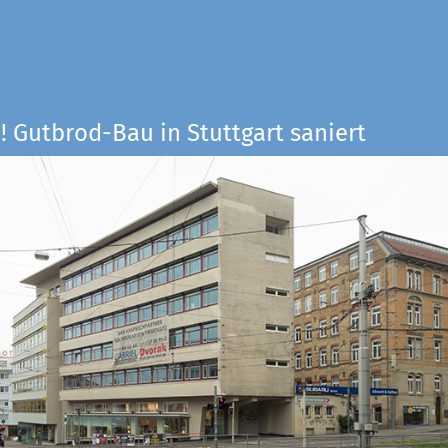
! Gutbrod-Bau in Stuttgart saniert