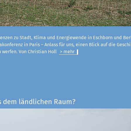
enzen zu Stadt, Klima und Energiewende in Eschborn und Ber
konferenz in Paris – Anlass für uns, einen Blick auf die Geschi
u werfen. Von Christian Holl
> mehr
s dem ländlichen Raum?