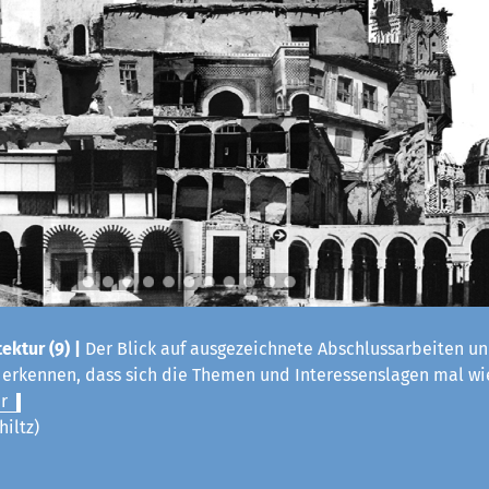
ektur (9) |
Der Blick auf ausgezeichnete Abschlussarbeiten un
t erkennen, dass sich die Themen und Interessenslagen mal w
r
hiltz)