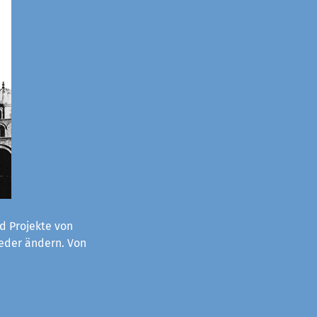
d Projekte von
ieder ändern. Von