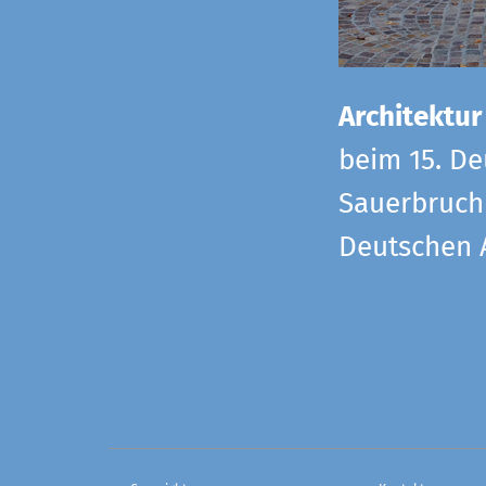
Architektur
beim 15. De
Sauerbruch 
Deutschen 