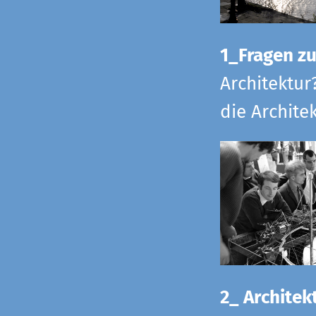
1_Fragen zur
Architektur
die Archite
2_ Architekt