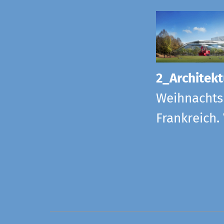
2_Architekt
Weihnachts
Frankreich.