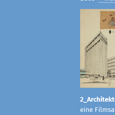
2_Architekt
eine Films