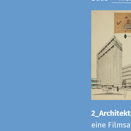
2_Architekt
eine Films