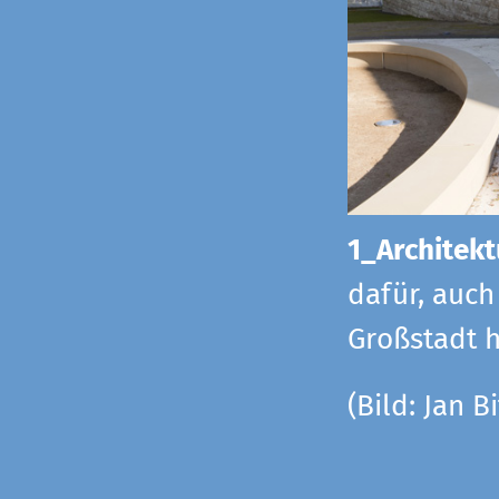
1_Architekt
dafür, auch
Großstadt h
(Bild: Jan Bi