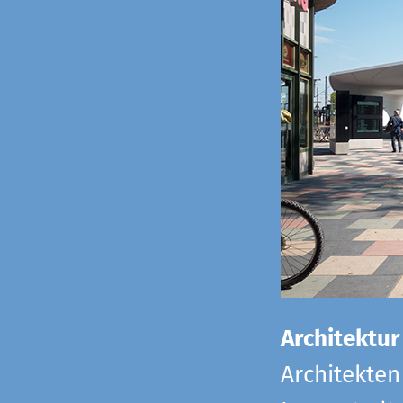
Architektur
Architekten 