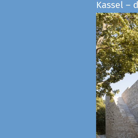
Kassel – 