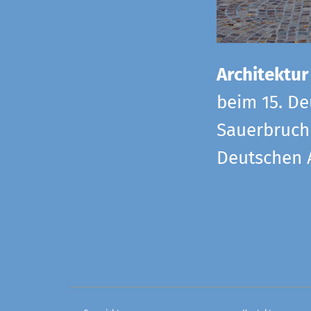
Architektur
beim 15. De
Sauerbruch 
Deutschen 