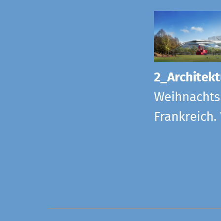
2_Architekt
Weihnachts
Frankreich.