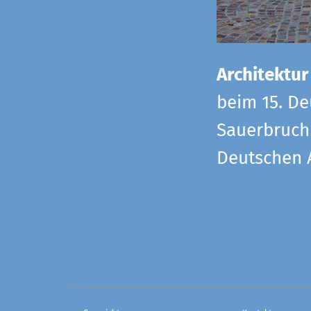
Architektur
beim 15. De
Sauerbruch 
Deutschen 